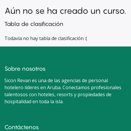
Aún no se ha creado un curso.
Tabla de clasificación
Todavía no hay tabla de clasificación :(
Sobre nosotros
Sicon Revan es una de las agencias de personal
hotelero líderes en Aruba. Conectamos profesionales
talentosos con hoteles, resorts y propiedades de
hospitalidad en toda la isla.​
Contáctenos